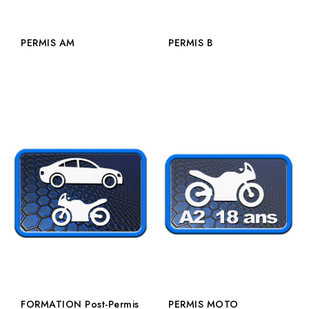
PERMIS AM
PERMIS B
FORMATION Post-Permis
PERMIS MOTO