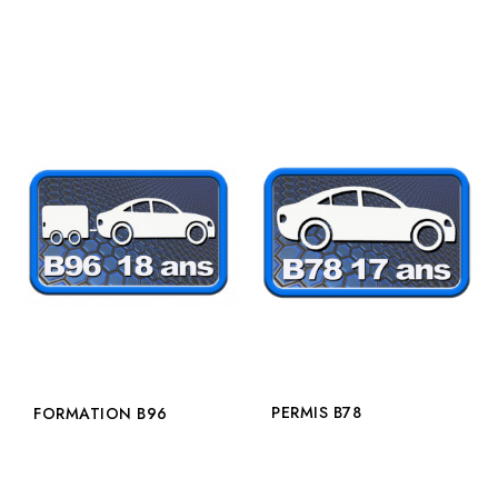
PERMIS B78
FORMATION B96