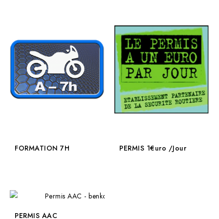
FORMATION 7H
PERMIS 1€uro /Jour
PERMIS AAC